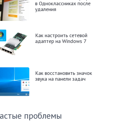
в Одноклассниках после
удаления
Как настроить сетевой
адаптер на Windows 7
Как восстановить значок
звука на панели задач
астые проблемы