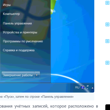
 «Пуск», затем по строке «Панель управления»
ования учётных записей, которое расположено в