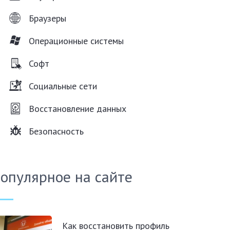
Браузеры
Операционные системы
Софт
Социальные сети
Восстановление данных
Безопасность
опулярное на сайте
Как восстановить профиль