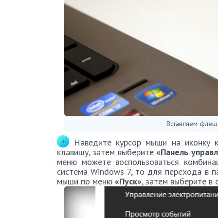
Вставляем флеш
Наведите курсор мыши на иконку 
клавишу, затем выберите
«Панель управ
меню можете воспользоваться комбин
система Windows 7, то для перехода в п
мыши по меню
«Пуск»
, затем выберите в