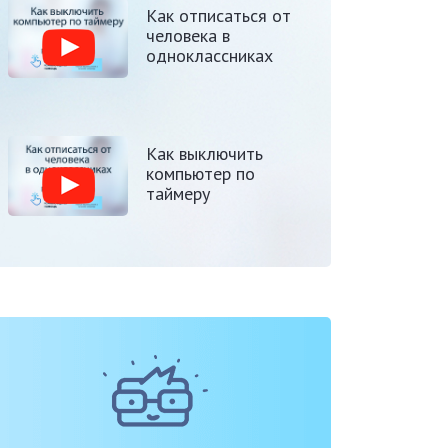
Как отписаться от
человека в
одноклассниках
Как выключить
компьютер по
таймеру