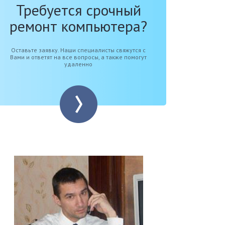
Требуется срочный
ремонт компьютера?
Оставьте заявку. Наши специалисты свяжутся с
Вами и ответят на все вопросы, а также помогут
удаленно