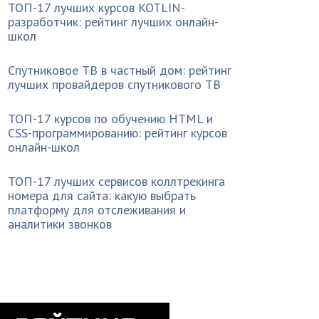
ТОП-17 лучших курсов KOTLIN-
разработчик: рейтинг лучших онлайн-
школ
Спутниковое ТВ в частный дом: рейтинг
лучших провайдеров спутникового ТВ
ТОП-17 курсов по обучению HTML и
CSS-программированию: рейтинг курсов
онлайн-школ
ТОП-17 лучших сервисов коллтрекинга
номера для сайта: какую выбрать
платформу для отслеживания и
аналитики звонков