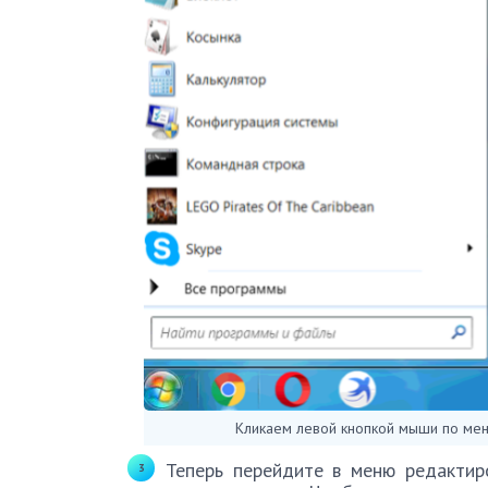
Кликаем левой кнопкой мыши по меню
Теперь перейдите в меню редактир