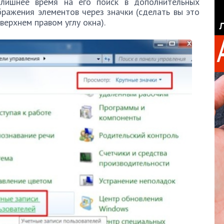
 лишнее время на его поиск в дополнительных
ражения элементов через значки (сделать вы это
верхнем правом углу окна).