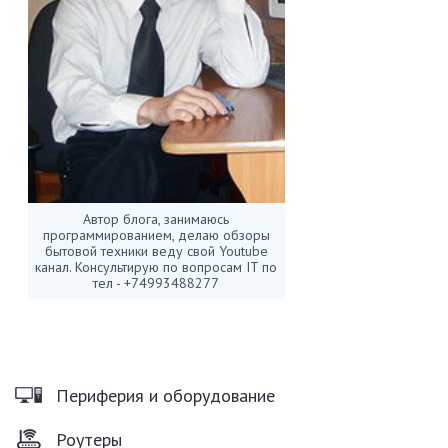
Автор блога, занимаюсь
программированием, делаю обзоры
бытовой техники веду свой Youtube
канал. Консультирую по вопросам IT по
тел - +74993488277
Периферия и оборудование
Роутеры