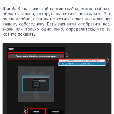
Шаг 6.
В классической версии скайпа, можно выбрать
область экрана, которую вы хотите показывать. Это
очень удобно, если вы не хотите показывать лишнее
вашему собеседнику. Есть варианты отобразить весь
экран или только одно окно, определитесь, что вы
хотите показать.