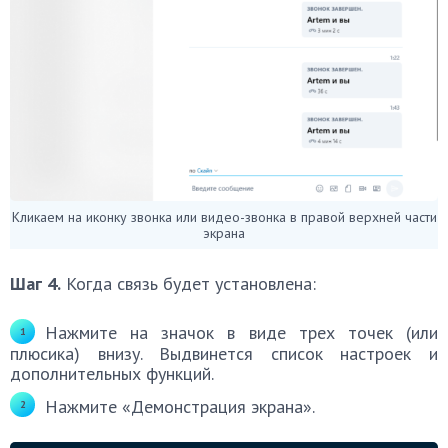
Кликаем на иконку звонка или видео-звонка в правой верхней части
экрана
Шаг 4.
Когда связь будет установлена:
Нажмите на значок в виде трех точек (или
плюсика) внизу. Выдвинется список настроек и
дополнительных функций.
Нажмите «Демонстрация экрана».