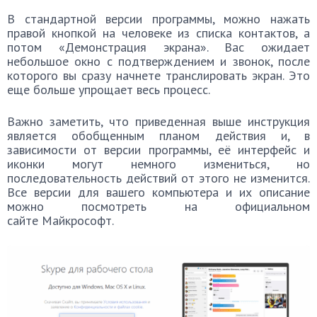
В стандартной версии программы, можно нажать
правой кнопкой на человеке из списка контактов, а
потом «Демонстрация экрана». Вас ожидает
небольшое окно с подтверждением и звонок, после
которого вы сразу начнете транслировать экран. Это
еще больше упрощает весь процесс.
Важно заметить, что приведенная выше инструкция
является обобщенным планом действия и, в
зависимости от версии программы, её интерфейс и
иконки могут немного измениться, но
последовательность действий от этого не изменится.
Все версии для вашего компьютера и их описание
можно посмотреть на официальном
сайте Майкрософт.