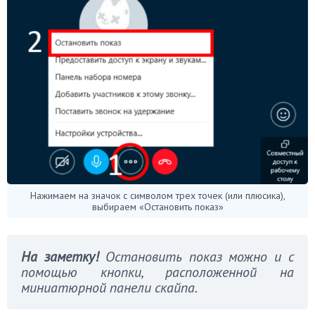
Нажимаем на значок с символом трех точек (или плюсика),
выбираем «Остановить показ»
На заметку!
Остановить показ можно и с
помощью кнопки, расположенной на
миниатюрной панели скайпа.