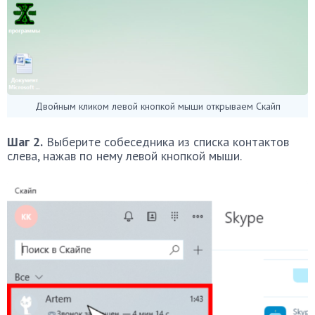
Двойным кликом левой кнопкой мыши открываем Скайп
Шаг 2.
Выберите собеседника из списка контактов
слева, нажав по нему левой кнопкой мыши.