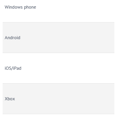
Windows phone
Android
iOS/iPad
Xbox