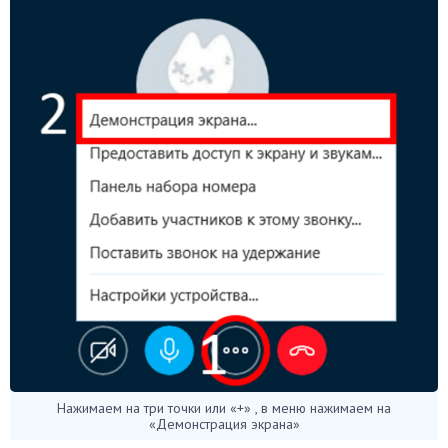
Нажимаем на три точки или «+» , в меню нажимаем на
«Демонстрация экрана»