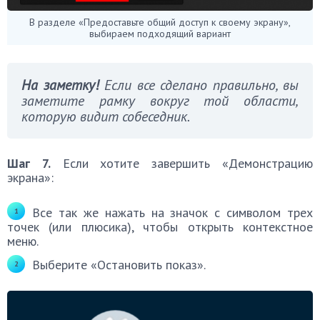
В разделе «Предоставьте общий доступ к своему экрану»,
выбираем подходящий вариант
На заметку!
Если все сделано правильно, вы
заметите рамку вокруг той области,
которую видит собеседник.
Шаг 7.
Если хотите завершить «Демонстрацию
экрана»:
Все так же нажать на значок с символом трех
точек (или плюсика), чтобы открыть контекстное
меню.
Выберите «Остановить показ».