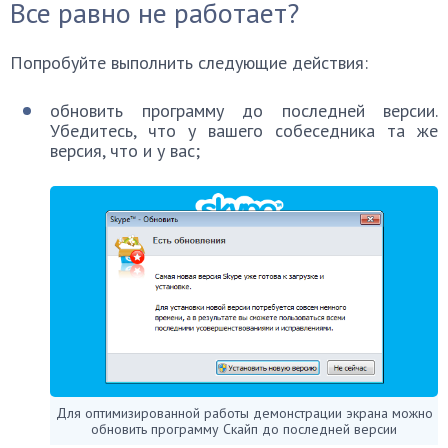
Все равно не работает?
Попробуйте выполнить следующие действия:
обновить программу до последней версии.
Убедитесь, что у вашего собеседника та же
версия, что и у вас;
Для оптимизированной работы демонстрации экрана можно
обновить программу Скайп до последней версии