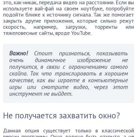
это, как-никак, передача видео на расстоянии. Если вы
используете вай-фай на своем ноутбуке, попробуйте
подойти ближе к источнику сигнала. Так же помогает
закрыть другие приложения, которые сильно режут
скорость, например, загрузки, торренты или
тяжеловесные сайты, вроде YouTube.
Важно!
Стоит признаться, показывать
очень динамичное изображение не
получится, в связи с ограничениями самого
скайпа. Так что транслировать в хорошем
качестве, как вы играете в компьютерные
игры или смотрите видео, через этот
инструмент не выйдет.
Не получается захватить окно?
Данная опция существует только в классической
версии программы. Окно должно быть открыто, а не