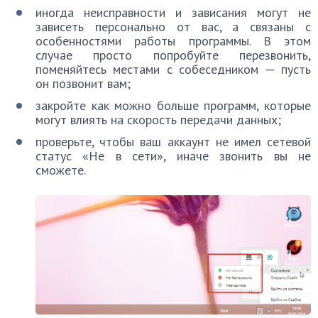
иногда неисправности и зависания могут не
зависеть персонально от вас, а связаны с
особенностями работы программы. В этом
случае просто попробуйте перезвонить,
поменяйтесь местами с собеседником — пусть
он позвонит вам;
закройте как можно больше программ, которые
могут влиять на скорость передачи данных;
проверьте, чтобы ваш аккаунт не имел сетевой
статус «Не в сети», иначе звонить вы не
сможете.