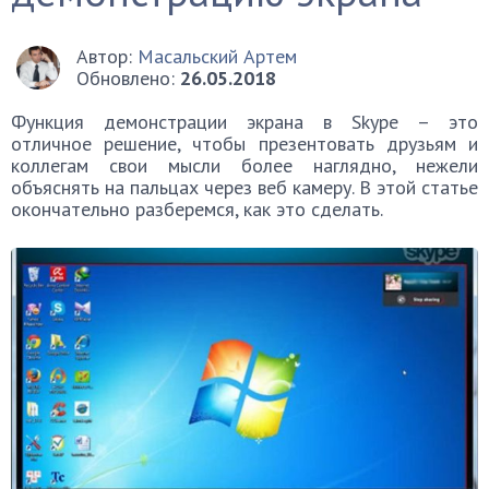
Автор:
Масальский Артем
Обновлено:
26.05.2018
Функция демонстрации экрана в Skype – это
отличное решение, чтобы презентовать друзьям и
коллегам свои мысли более наглядно, нежели
объяснять на пальцах через веб камеру. В этой статье
окончательно разберемся, как это сделать.