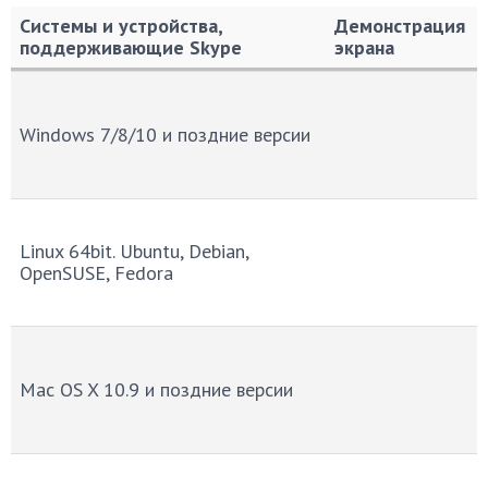
Системы и устройства,
Демонстрация
поддерживающие Skype
экрана
Системы и устройства,
Демонстрация
поддерживающие Skype
экрана
Windows 7/8/10 и поздние версии
Linux 64bit. Ubuntu, Debian,
OpenSUSE, Fedora
Mac OS X 10.9 и поздние версии