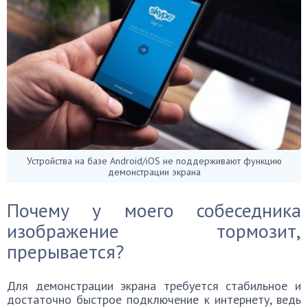
Устройства на базе Android/iOS не поддерживают функцию
демонстрации экрана
Почему у моего собеседника
изображение тормозит,
прерывается?
Для демонстрации экрана требуется стабильное и
достаточно быстрое подключение к интернету, ведь