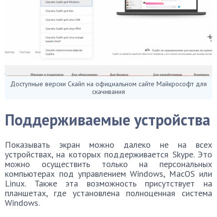
Доступные версии Скайп на официальном сайте Майкрософт для
скачивания
Поддерживаемые устройства
Показывать экран можно далеко не на всех
устройствах, на которых поддерживается Skype. Это
можно осуществить только на персональных
компьютерах под управлением Windows, MacOS или
Linux. Также эта возможность присутствует на
планшетах, где установлена полноценная система
Windows.