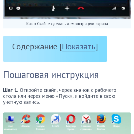
Как в Скайпе сделать демонстрацию экрана
Содержание
[
Показать
]
Пошаговая инструкция
Шаг 1.
Откройте скайп, через значок с рабочего
стола или через меню «Пуск», и войдите в свою
учетную запись.