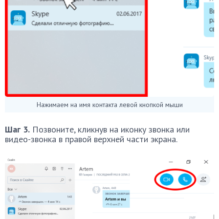
Нажимаем на имя контакта левой кнопкой мыши
Шаг 3.
Позвоните, кликнув на иконку звонка или
видео-звонка в правой верхней части экрана.