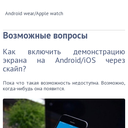
Android wear/Apple watch
Возможные вопросы
Как включить демонстрацию
экрана на Android/iOS через
скайп?
Пока что такая возможность недоступна. Возможно,
когда-нибудь она появится.