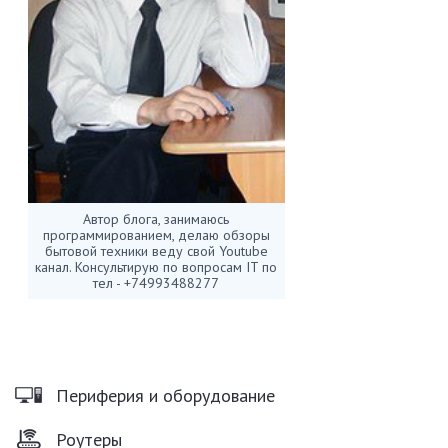
Автор блога, занимаюсь
программированием, делаю обзоры
бытовой техники веду свой Youtube
канал. Консультирую по вопросам IT по
тел - +74993488277
Периферия и оборудование
Роутеры