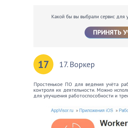
Какой бы вы выбрали сервис для 
ПРИНЯТЬ У
17
17. Воркер
Простенькое ПО для ведения учёта раб
контроля их деятельности. Можно исполь
для улучшения работоспособности и трен