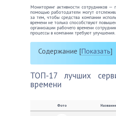
Мониторинг активности сотрудников — пр
помощью работодатели могут отслежива
за тем, чтобы средства компании исполь
времени не только способствуют повышен
организации рабочего времени сотрудник
процессы в компании требуют улучшения.
Содержание
[
Показать
]
ТОП-17 лучших серв
времени
Фото
Названи