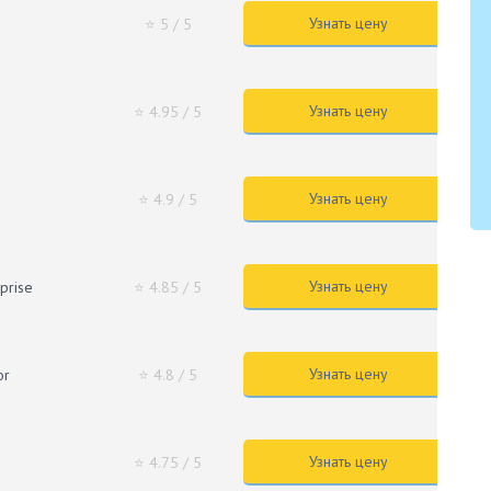
Узнать цену
⭐ 5
/ 5
Узнать цену
e
⭐ 4.95
/ 5
Узнать цену
⭐ 4.9
/ 5
Узнать цену
prise
⭐ 4.85
/ 5
Узнать цену
or
⭐ 4.8
/ 5
Узнать цену
⭐ 4.75
/ 5