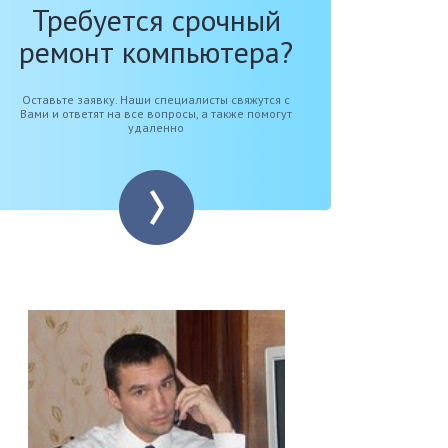
Требуется срочный
ремонт компьютера?
Оставьте заявку. Наши специалисты свяжутся с
Вами и ответят на все вопросы, а также помогут
удаленно