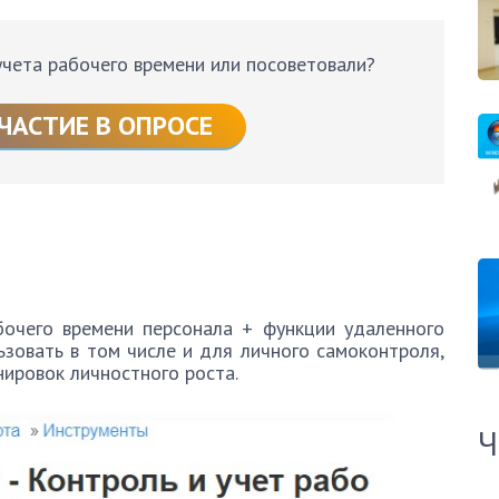
учета рабочего времени или посоветовали?
ЧАСТИЕ В ОПРОСЕ
очего времени персонала + функции удаленного
зовать в том числе и для личного самоконтроля,
ировок личностного роста.
Ч