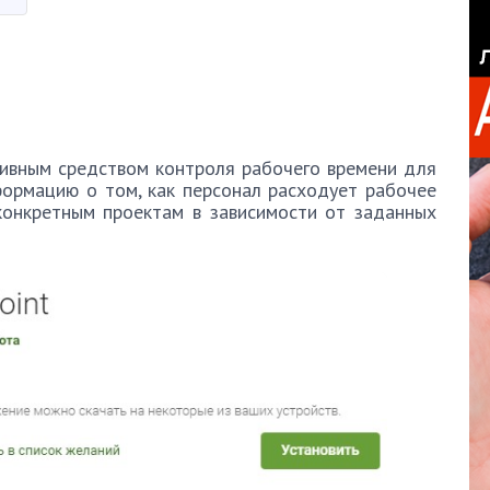
ивным средством контроля рабочего времени для
формацию о том, как персонал расходует рабочее
конкретным проектам в зависимости от заданных