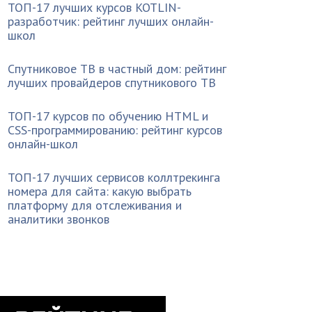
ТОП-17 лучших курсов KOTLIN-
разработчик: рейтинг лучших онлайн-
школ
Спутниковое ТВ в частный дом: рейтинг
лучших провайдеров спутникового ТВ
ТОП-17 курсов по обучению HTML и
CSS-программированию: рейтинг курсов
онлайн-школ
ТОП-17 лучших сервисов коллтрекинга
номера для сайта: какую выбрать
платформу для отслеживания и
аналитики звонков