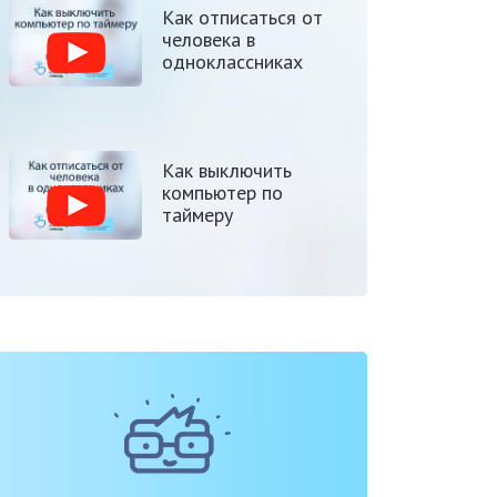
Как отписаться от
человека в
одноклассниках
Как выключить
компьютер по
таймеру