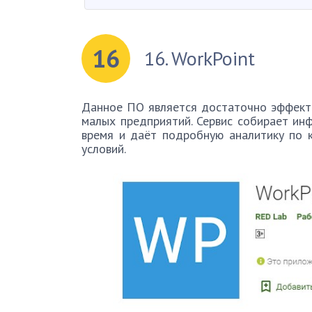
16
16. WorkPoint
Данное ПО является достаточно эффект
малых предприятий. Сервис собирает ин
время и даёт подробную аналитику по 
условий.