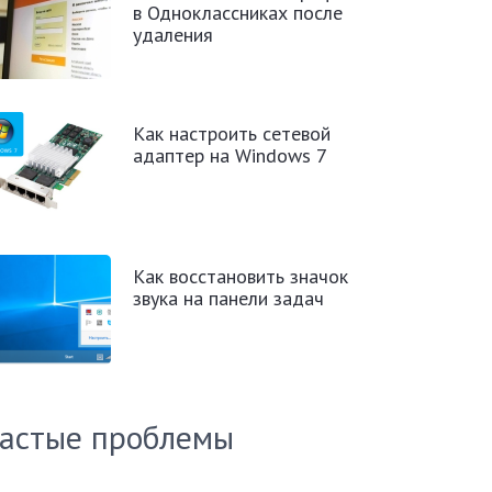
в Одноклассниках после
удаления
Как настроить сетевой
адаптер на Windows 7
Как восстановить значок
звука на панели задач
астые проблемы