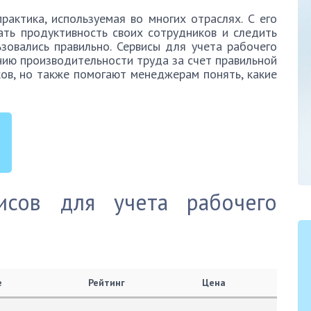
актика, используемая во многих отраслях. С его
ть продуктивность своих сотрудников и следить
зовались правильно. Сервисы для учета рабочего
ию производительности труда за счет правильной
ов, но также помогают менеджерам понять, какие
исов для учета рабочего
е
Рейтинг
Цена