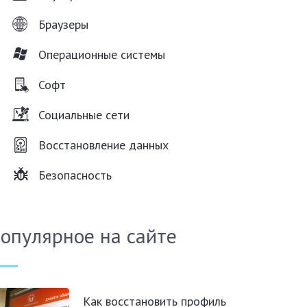
Браузеры
Операционные системы
Софт
Социальные сети
Восстановление данных
Безопасность
опулярное на сайте
Как восстановить профиль