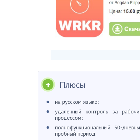
Плюсы
на русском языке;
удаленный контроль за рабочи
процессом;
полнофункциональный 30-дневн
пробный период.