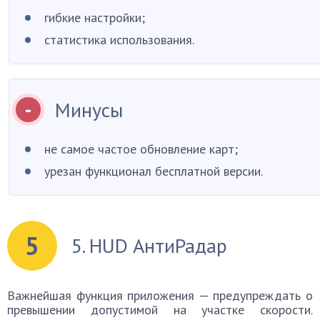
гибкие настройки;
статистика использования.
Минусы
не самое частое обновление карт;
урезан функционал бесплатной версии.
5
5. HUD АнтиРадар
Важнейшая функция приложения — предупреждать о
превышении допустимой на участке скорости.