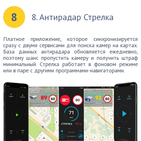
8
8. Антирадар Стрелка
Платное приложение, которое синхронизируется
сразу с двумя сервисами для поиска камер на картах.
База данных антирадара обновляется ежедневно,
поэтому шанс пропустить камеру и получить штраф
минимальный. Стрелка работает в фоновом режиме
или в паре с другими программами-навигаторами.