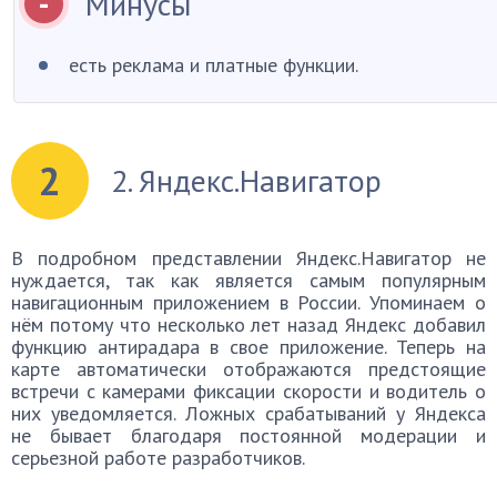
Минусы
есть реклама и платные функции.
2
2. Яндекс.Навигатор
В подробном представлении Яндекс.Навигатор не
нуждается, так как является самым популярным
навигационным приложением в России. Упоминаем о
нём потому что несколько лет назад Яндекс добавил
функцию антирадара в свое приложение. Теперь на
карте автоматически отображаются предстоящие
встречи с камерами фиксации скорости и водитель о
них уведомляется. Ложных срабатываний у Яндекса
не бывает благодаря постоянной модерации и
серьезной работе разработчиков.