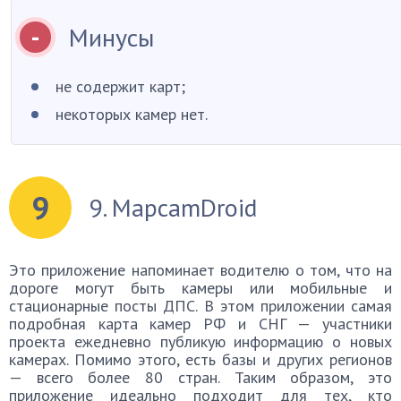
Минусы
не содержит карт;
некоторых камер нет.
9
9. MapcamDroid
Это приложение напоминает водителю о том, что на
дороге могут быть камеры или мобильные и
стационарные посты ДПС. В этом приложении самая
подробная карта камер РФ и СНГ — участники
проекта ежедневно публикую информацию о новых
камерах. Помимо этого, есть базы и других регионов
— всего более 80 стран. Таким образом, это
приложение идеально подходит для тех, кто