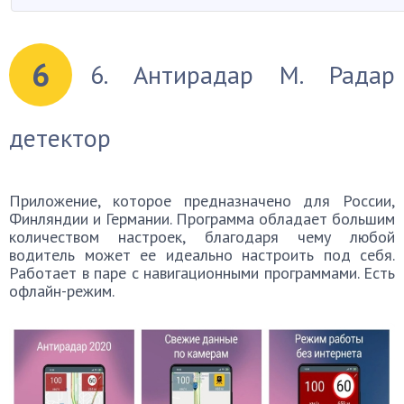
6
6. Антирадар М. Радар
детектор
Приложение, которое предназначено для России,
Финляндии и Германии. Программа обладает большим
количеством настроек, благодаря чему любой
водитель может ее идеально настроить под себя.
Работает в паре с навигационными программами. Есть
офлайн-режим.