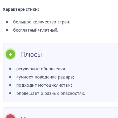
Характеристики:
большое количество стран;
бесплатный+платный.
Плюсы
регулярные обновления;
«умное» поведение радара;
подходит мотоциклистам;
оповещает о разных опасностях.