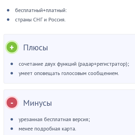
бесплатный+платный:
страны СНГ и Россия.
Плюсы
сочетание двух функций (радар+регистратор);
умеет оповещать голосовым сообщением.
Минусы
урезанная бесплатная версия;
менее подробная карта.