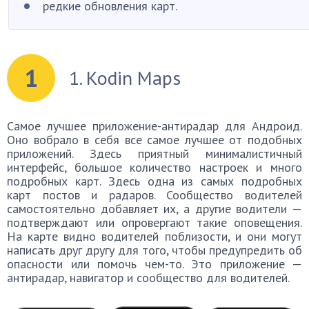
редкие обновления карт.
1
1. Kodin Maps
Самое лучшее приложение-антирадар для Андроид.
Оно вобрало в себя все самое лучшее от подобных
приложений. Здесь приятный минималистичный
интерфейс, большое количество настроек и много
подробных карт. Здесь одна из самых подробных
карт постов и радаров. Сообщество водителей
самостоятельно добавляет их, а другие водители —
подтверждают или опровергают такие оповещения.
На карте видно водителей поблизости, и они могут
написать друг другу для того, чтобы предупредить об
опасности или помочь чем-то. Это приложение —
антирадар, навигатор и сообщество для водителей.