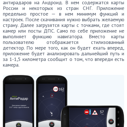
антирадаров на Андроид. В нем содержатся карты
России и некоторых из стран СНГ. Приложение
предельно простое — в нем минимум функций и
настроек. После скачивания нужно выбрать желаемую
страну. Далее загрузятся карты с точками, где стоят
камер или посты ДПС. Само по себе приложение не
выполняет функцию навигатора. Вместо карты
пользователю отображается стилизованный
детектор. По мере того, как он будет ехать вперед,
приложение будет анализировать дальнейший путь и
за 1-1,5 километра сообщит о том, что впереди есть
камера.