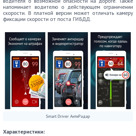
водителя о возможной опасности на дороге. Также
напоминает водителю о действующем ограничении
скорости. В платной версии может отличать камеру
фиксации скорости от поста ГИБДД.
Smart Driver АнтиРадар
Характеристики: