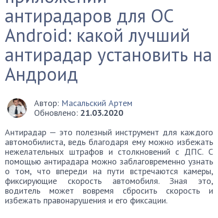
антирадаров для ОС
Android: какой лучший
антирадар установить на
Андроид
Автор:
Масальский Артем
Обновлено:
21.03.2020
Антирадар — это полезный инструмент для каждого
автомобилиста, ведь благодаря ему можно избежать
нежелательных штрафов и столкновений с ДПС. С
помощью антирадара можно заблаговременно узнать
о том, что впереди на пути встречаются камеры,
фиксирующие скорость автомобиля. Зная это,
водитель может вовремя сбросить скорость и
избежать правонарушения и его фиксации.