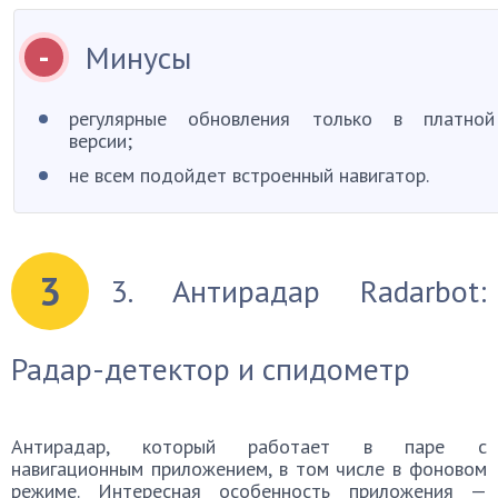
Минусы
регулярные обновления только в платной
версии;
не всем подойдет встроенный навигатор.
3
3. Антирадар Radarbot:
Радар-детектор и спидометр
Антирадар, который работает в паре с
навигационным приложением, в том числе в фоновом
режиме. Интересная особенность приложения —