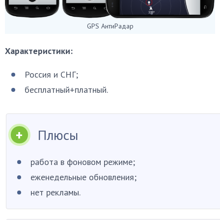
GPS АнтиРадар
Характеристики:
Россия и СНГ;
бесплатный+платный.
Плюсы
работа в фоновом режиме;
еженедельные обновления;
нет рекламы.