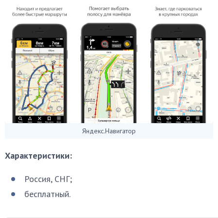
Яндекс.Навигатор
Характеристики:
Россия, СНГ;
бесплатный.