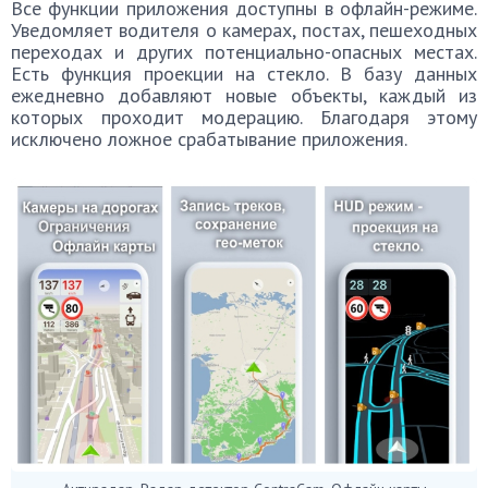
Все функции приложения доступны в офлайн-режиме.
Уведомляет водителя о камерах, постах, пешеходных
переходах и других потенциально-опасных местах.
Есть функция проекции на стекло. В базу данных
ежедневно добавляют новые объекты, каждый из
которых проходит модерацию. Благодаря этому
исключено ложное срабатывание приложения.