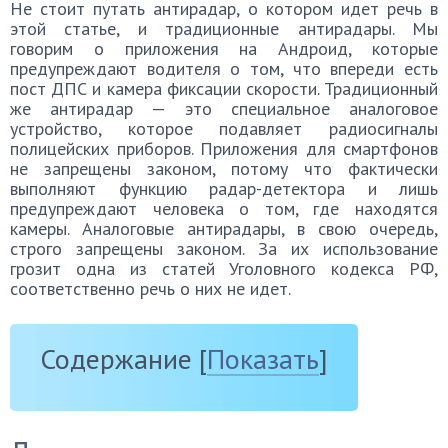
Не стоит путать антирадар, о котором идет речь в
этой статье, и традиционные антирадары. Мы
говорим о приложения на Андроид, которые
предупреждают водителя о том, что впереди есть
пост ДПС и камера фиксации скорости. Традиционный
же антирадар — это специальное аналоговое
устройство, которое подавляет радиосигналы
полицейских приборов. Приложения для смартфонов
не запрещены законом, потому что фактически
выполняют функцию радар-детектора и лишь
предупреждают человека о том, где находятся
камеры. Аналоговые антирадары, в свою очередь,
строго запрещены законом. За их использование
грозит одна из статей Уголовного кодекса РФ,
соответственно речь о них не идет.
Содержание
[
Показать
]