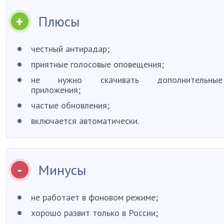
Плюсы
честный антирадар;
приятные голосовые оповещения;
не нужно скачивать дополнительные
приложения;
частые обновления;
включается автоматически.
Минусы
не работает в фоновом режиме;
хорошо развит только в России;