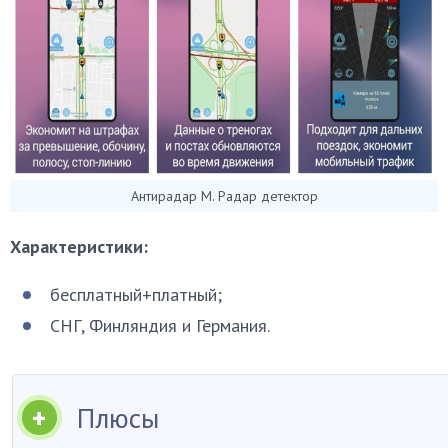
Антирадар М. Радар детектор
Характеристики:
бесплатный+платный;
СНГ, Финляндия и Германия.
Плюсы