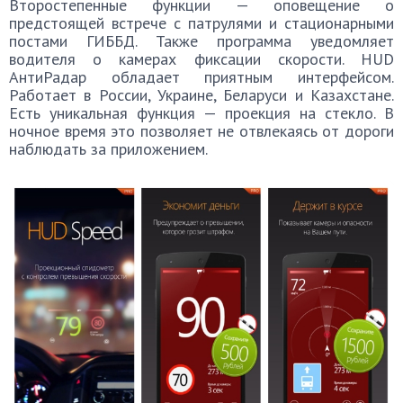
Второстепенные функции — оповещение о
предстоящей встрече с патрулями и стационарными
постами ГИББД. Также программа уведомляет
водителя о камерах фиксации скорости. HUD
АнтиРадар обладает приятным интерфейсом.
Работает в России, Украине, Беларуси и Казахстане.
Есть уникальная функция — проекция на стекло. В
ночное время это позволяет не отвлекаясь от дороги
наблюдать за приложением.