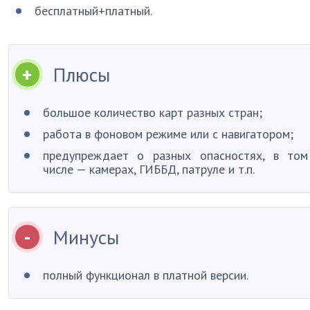
бесплатный+платный.
Плюсы
большое количество карт разных стран;
работа в фоновом режиме или с навигатором;
предупреждает о разных опасностях, в том
числе — камерах, ГИББД, патруле и т.п.
Минусы
полный функционал в платной версии.