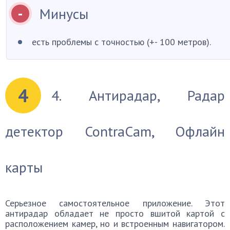
Минусы
есть проблемы с точностью (+- 100 метров).
4
4. Антирадар, Радар
детектор ContraCam, Офлайн
карты
Серьезное самостоятельное приложение. Этот
антирадар обладает не просто вшитой картой с
расположением камер, но и встроенным навигатором.