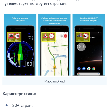
путешествует по другим странам.
MapcamDroid
Характеристики:
80+ стран;