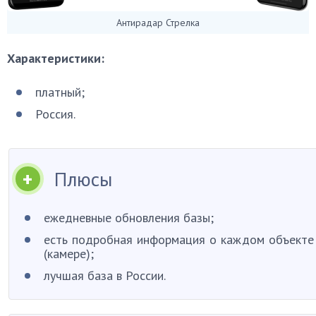
Антирадар Стрелка
Характеристики:
платный;
Россия.
Плюсы
ежедневные обновления базы;
есть подробная информация о каждом объекте
(камере);
лучшая база в России.