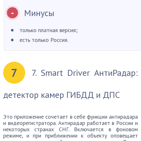
Минусы
только платная версия;
есть только Россия.
7
7. Smart Driver АнтиРадар:
детектор камер ГИБДД и ДПС
Это приложение сочетает в себе функции антирадара
и видеорегистратора. Антирадар работает в России и
некоторых странах СНГ. Включается в фоновом
режиме, и при приближении к объекту оповещает