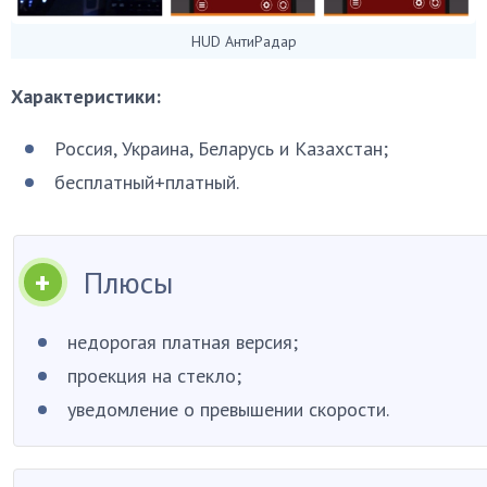
HUD АнтиРадар
Характеристики:
Россия, Украина, Беларусь и Казахстан;
бесплатный+платный.
Плюсы
недорогая платная версия;
проекция на стекло;
уведомление о превышении скорости.