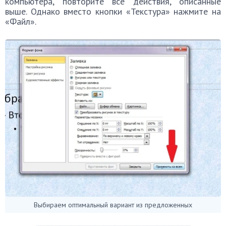
компьютера, повторите все действия, описанные
выше. Однако вместо кнопки «Текстура» нажмите на
«Файл».
Выбираем оптимальный вариант из предложенных