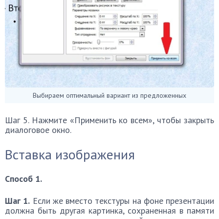
Выбираем оптимальный вариант из предложенных
Шаг 5. Нажмите «Применить ко всем», чтобы закрыть
диалоговое окно.
Вставка изображения
Способ 1.
Шаг 1.
Если же вместо текстуры на фоне презентации
должна быть другая картинка, сохраненная в памяти