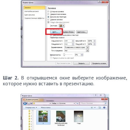
Шаг 2.
В открывшемся окне выберите изображение,
которое нужно вставить в презентацию.