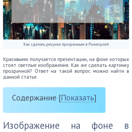
Как сделать рисунок прозрачным в Powerpoint
Красивыми получается презентации, на фоне которых
стоят светлые изображения. Как же сделать картинку
прозрачной? Ответ на такой вопрос можно найти в
данной статье.
Содержание
[
Показать
]
Изображение на фоне в