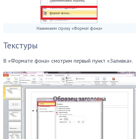
Нажимаем строку «Формат фона»
Текстуры​​​​​​​
​​​​В «Формате фона» смотрим первый пункт «Заливка».