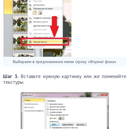
Выбираем в предложенном меню строку «Формат фона»
Шаг 3.
Вставьте нужную картинку или же поменяйте
текстуры.