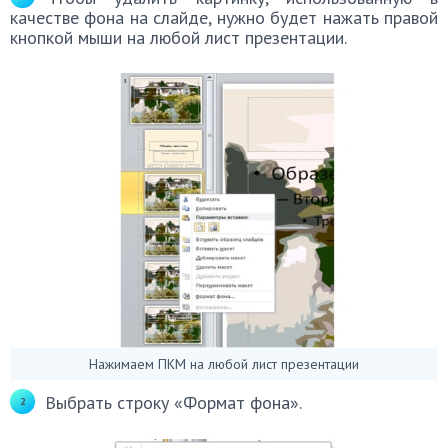
качестве фона на слайде, нужно будет нажать правой
кнопкой мыши на любой лист презентации.
Нажимаем ПКМ на любой лист презентации
Выбрать строку «Формат фона».