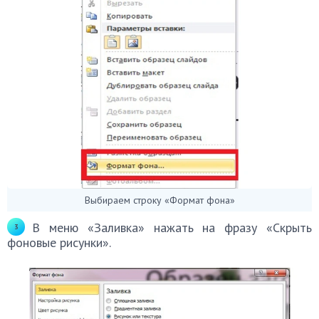
Выбираем строку «Формат фона»
В меню «Заливка» нажать на фразу «Скрыть
фоновые рисунки».