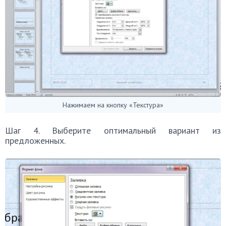
Нажимаем на кнопку «Текстура»
Шаг 4. Выберите оптимальный вариант из
предложенных.