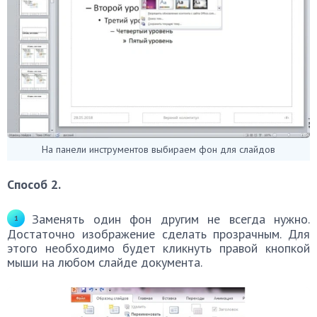
На панели инструментов выбираем фон для слайдов
Способ 2.
Заменять один фон другим не всегда нужно.
Достаточно изображение сделать прозрачным. Для
этого необходимо будет кликнуть правой кнопкой
мыши на любом слайде документа.