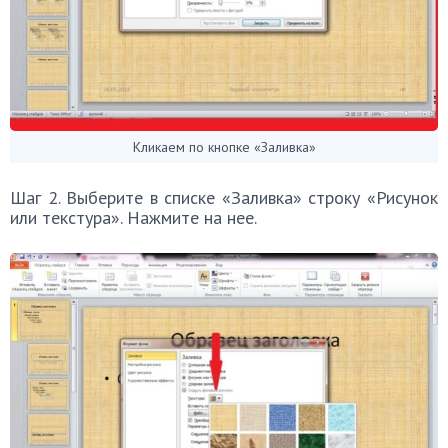
Кликаем по кнопке «Заливка»
Шаг 2. Выберите в списке «Заливка» строку «Рисунок
или текстура». Нажмите на нее.