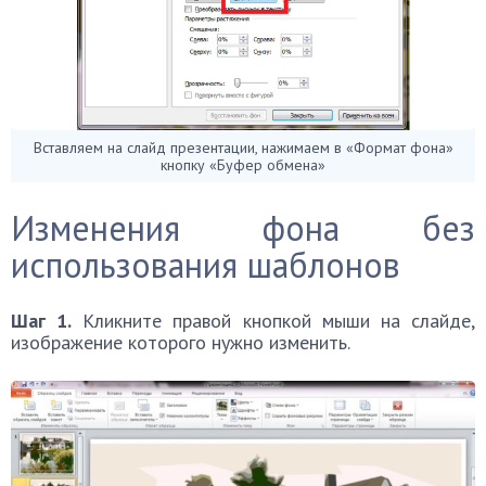
Вставляем на слайд презентации, нажимаем в «Формат фона»
кнопку «Буфер обмена»
Изменения фона без
использования шаблонов
Шаг 1.
Кликните правой кнопкой мыши на слайде,
изображение которого нужно изменить.