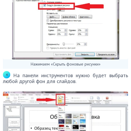
Нажимаем «Скрыть фоновые рисунки»
На панели инструментов нужно будет выбрать
любой другой фон для слайдов.