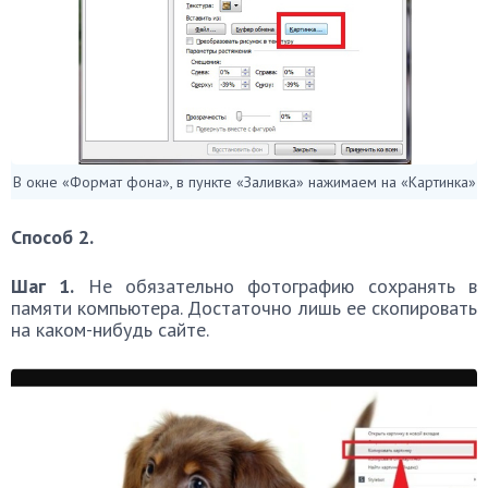
В окне «Формат фона», в пункте «Заливка» нажимаем на «Картинка»
Способ 2.
Шаг 1.
Не обязательно фотографию сохранять в
памяти компьютера. Достаточно лишь ее скопировать
на каком-нибудь сайте.