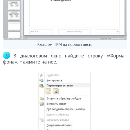
Кликаем ПКМ на первом листе
В диалоговом окне найдите строку «Формат
фона». Нажмите на нее.