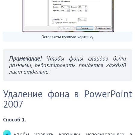
Вставляем нужную картинку
Примечание!
Чтобы фоны слайдов были
разными, редактировать придется каждый
лист отдельно.
Удаление фона в PowerPoint
2007
Способ 1.
Чтобы удалить картинку, использованную в