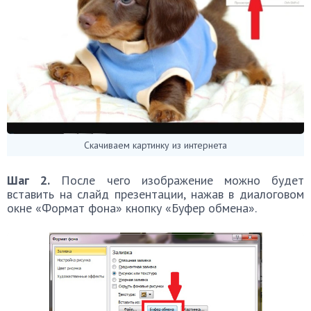
Скачиваем картинку из интернета
Шаг 2.
После чего изображение можно будет
вставить на слайд презентации, нажав в диалоговом
окне «Формат фона» кнопку «Буфер обмена».