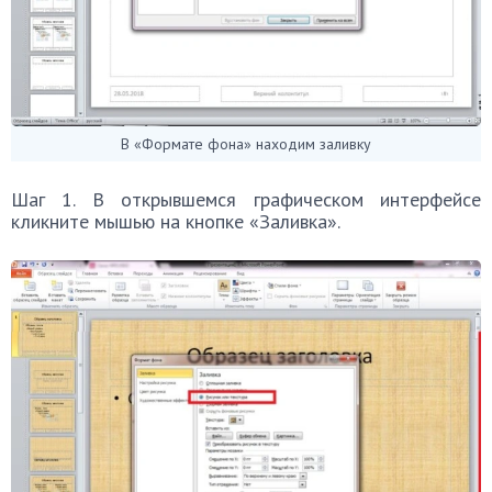
В «Формате фона» находим заливку
Шаг 1. В открывшемся графическом интерфейсе
кликните мышью на кнопке «Заливка».