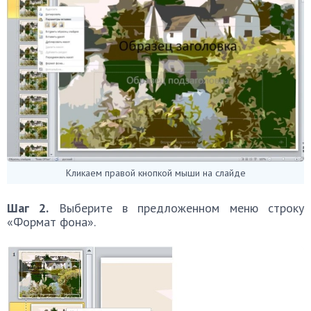
Кликаем правой кнопкой мыши на слайде
Шаг 2.
Выберите в предложенном меню строку
«Формат фона».