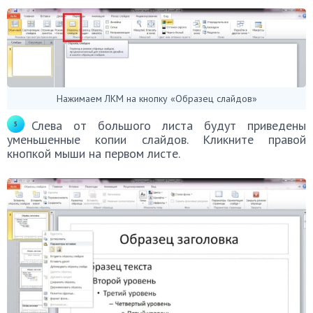
Нажимаем ЛКМ на кнопку «Образец слайдов»
Слева от большого листа будут приведены
уменьшенные копии слайдов. Кликните правой
кнопкой мыши на первом листе.