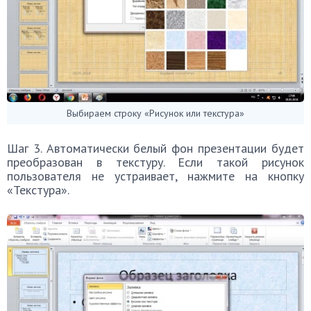
Выбираем строку «Рисунок или текстура»
Шаг 3. Автоматически белый фон презентации будет
преобразован в текстуру. Если такой рисунок
пользователя не устраивает, нажмите на кнопку
«Текстура».