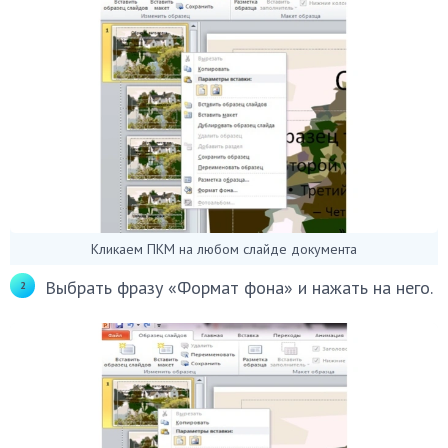
Кликаем ПКМ на любом слайде документа
Выбрать фразу «Формат фона» и нажать на него.