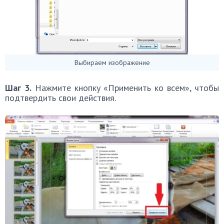
Выбираем изображение
Шаг 3.
Нажмите кнопку «Применить ко всем», чтобы
подтвердить свои действия.