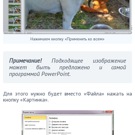
Нажимаем кнопку «Применить ко всем»
Примечание!
Подходящее изображение
может быть предложено и самой
программой PowerPoint.
Для этого нужно будет вместо «Файла» нажать на
кнопку «Картинка».