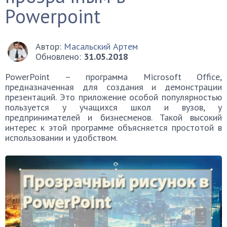
Powerpoint
Автор:
Масальский Артем
Обновлено:
31.05.2018
PowerPoint – программа Microsoft Office,
предназначенная для создания и демонстрации
презентаций. Это приложение особой популярностью
пользуется у учащихся школ и вузов, у
предпринимателей и бизнесменов. Такой высокий
интерес к этой программе объясняется простотой в
использовании и удобством.