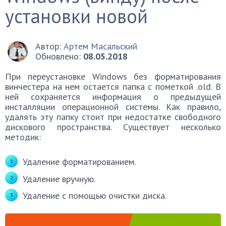
установки новой
Автор:
Артем Масальский
Обновлено:
08.05.2018
При переустановке Windows без форматирования
винчестера на нем остается папка с пометкой .old. В
ней сохраняется информация о предыдущей
инсталляции операционной системы. Как правило,
удалять эту папку стоит при недостатке свободного
дискового пространства. Существует несколько
методик:
Удаление форматированием.
Удаление вручную.
Удаление с помощью очистки диска.