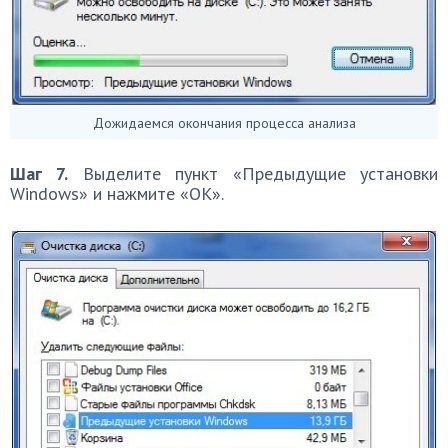
Дожидаемся окончания процесса анализа
Шаг 7.
Выделите пункт «Предыдущие установки
Windows» и нажмите «ОК».