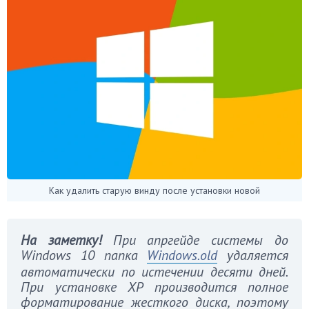
Как удалить старую винду после установки новой
На заметку!
При апргейде системы до
Windows 10 папка
Windows.
old
удаляется
автоматически по истечении десяти дней.
При установке
XP производится полное
форматирование жесткого диска, поэтому