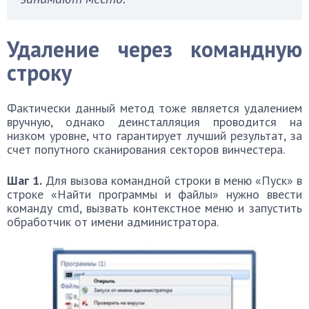
Удаление через командную
строку
Фактически данный метод тоже является удалением
вручную, однако деинсталляция проводится на
низком уровне, что гарантирует лучший результат, за
счет попутного сканирования секторов винчестера.
Шаг 1.
Для вызова командной строки в меню «Пуск» в
строке «Найти программы и файлы» нужно ввести
команду cmd, вызвать контекстное меню и запустить
обработчик от имени администратора.