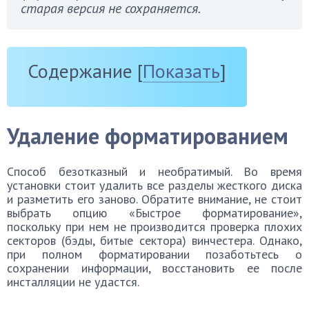
старая версия не сохраняется.
Содержание
[
Показать
]
Удаление форматированием
Способ безотказный и необратимый. Во время
установки стоит удалить все разделы жесткого диска
и разметить его заново. Обратите внимание, не стоит
выбрать опцию «Быстрое форматирование»,
поскольку при нем не производится проверка плохих
секторов (бэды, битые сектора) винчестера. Однако,
при полном форматировании позаботьтесь о
сохранении информации, восстановить ее после
инсталляции не удастся.