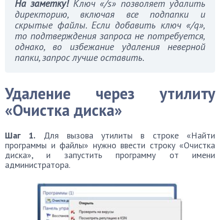
На заметку!
Ключ «/
s» позволяет удалить
директорию, включая все подпапки и
скрытые файлы. Если добавить ключ «/
q»,
то подтверждения запроса не потребуется,
однако, во избежание удаления неверной
папки, запрос лучше оставить.
Удаление через утилиту
«Очистка диска»
Шаг 1.
Для вызова утилиты в строке «Найти
программы и файлы» нужно ввести строку «Очистка
диска», и запустить программу от имени
администратора.