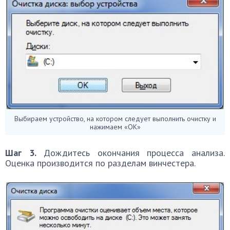
Выбираем устройство, на котором следует выполнить очистку и
нажимаем «ОК»
Шаг 3.
Дождитесь окончания процесса анализа.
Оценка производится по разделам винчестера.