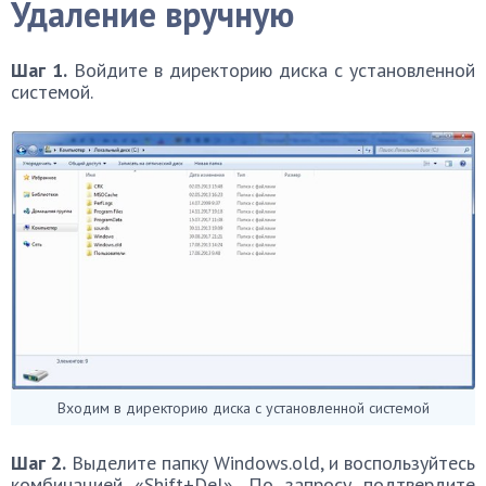
Удаление вручную
Шаг 1.
Войдите в директорию диска с установленной
системой.
Входим в директорию диска с установленной системой
Шаг 2.
Выделите папку Windows.old, и воспользуйтесь
комбинацией «Shift+Del». По запросу подтвердите