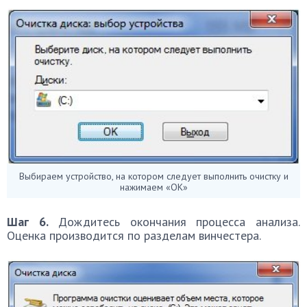
Выбираем устройство, на котором следует выполнить очистку и
нажимаем «ОК»
Шаг 6.
Дождитесь окончания процесса анализа.
Оценка производится по разделам винчестера.