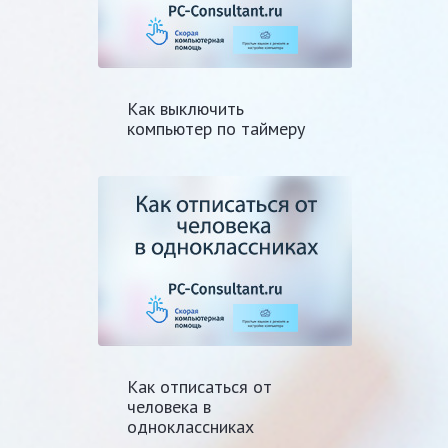
Как выключить
компьютер по таймеру
Как отписаться от
человека в
одноклассниках