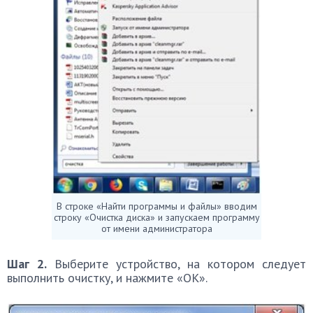
В строке «Найти программы и файлы» вводим
строку «Очистка диска» и запускаем программу
от имени администратора
Шаг 2.
Выберите устройство, на котором следует
выполнить очистку, и нажмите «ОК».