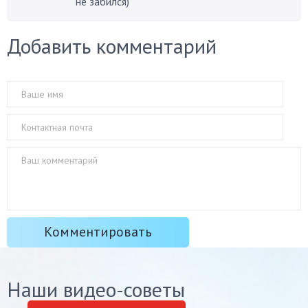
не забился)
Добавить комментарий
Наши видео-советы