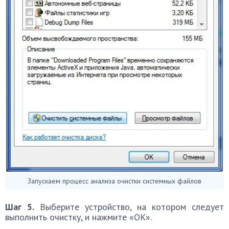
Запускаем процесс анализа очистки системных файлов
Шаг 5.
Выберите устройство, на котором следует
выполнить очистку, и нажмите «ОК».