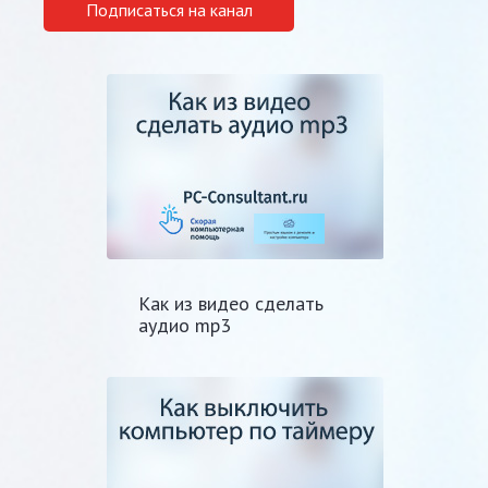
Подписаться на канал
Как из видео сделать
аудио mp3