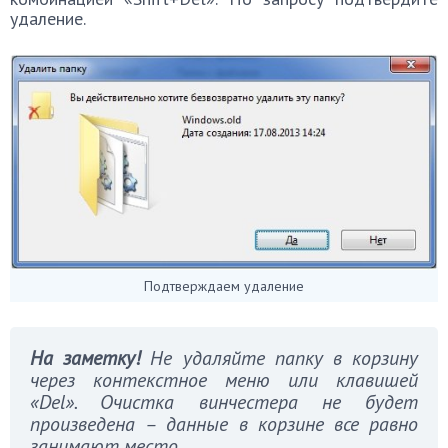
удаление.
Подтверждаем удаление
На заметку!
Не удаляйте папку в корзину
через контекстное меню или клавишей
«
Del». Очистка винчестера не будет
произведена – данные в корзине все равно
занимают место.