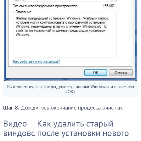
Выделяем пункт «Предыдущие установки Windows» и нажимаем
«ОК»
Шаг 8.
Дождитесь окончание процесса очистки.
Видео — Как удалить старый
виндовс после установки нового