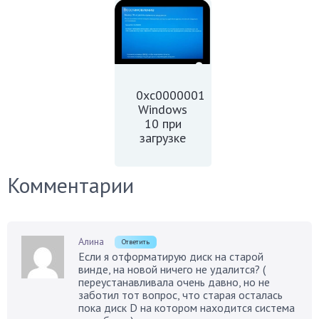
0xc0000001
Windows
10 при
загрузке
Комментарии
Алина
Ответить
Если я отформатирую диск на старой
винде, на новой ничего не удалится? (
переустанавливала очень давно, но не
заботил тот вопрос, что старая осталась
пока диск D на котором находится система