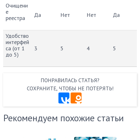
Очищени
е
Да
Нет
Нет
Да
реестра
Удобство
интерфей
са (от 1
3
5
4
5
до 5)
ПОНРАВИЛАСЬ СТАТЬЯ?
СОХРАНИТЕ, ЧТОБЫ НЕ ПОТЕРЯТЬ!
Рекомендуем похожие статьи