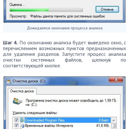
Дожидаемся окончания процесса анализа
Шаг 4.
По окончанию анализа будет выведено окно, с
перечислением возможных пунктов предназначенных
для удаления разделов. Запустите процесс анализа
очистки системных файлов, щелкнув по
соответствующей кнопке.