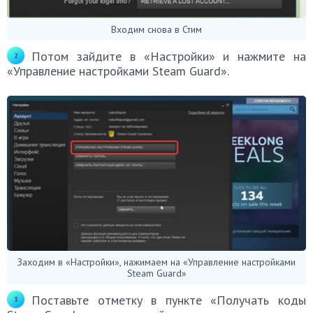
Входим снова в Стим
Потом зайдите в «Настройки» и нажмите на
«Управление настройками Steam Guard».
Заходим в «Настройки», нажимаем на «Управление настройками
Steam Guard»
Поставьте отметку в пункте «Получать коды