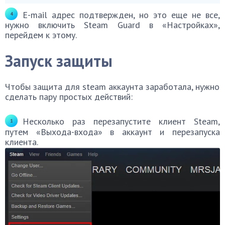
E-mail адрес подтвержден, но это еще не все,
нужно включить Steam Guard в «Настройках»,
перейдем к этому.
Запуск защиты
Чтобы защита для steam аккаунта заработала, нужно
сделать пару простых действий:
Несколько раз перезапустите клиент Steam,
путем «Выхода-входа» в аккаунт и перезапуска
клиента.