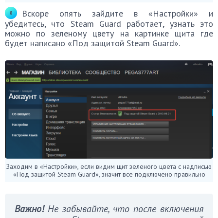
Вскоре опять зайдите в «Настройки» и
убедитесь, что Steam Guard работает, узнать это
можно по зеленому цвету на картинке щита где
будет написано «Под защитой Steam Guard».
Заходим в «Настройки», если видим щит зеленого цвета с надписью
«Под защитой Steam Guard», значит все подключено правильно
Важно!
Не забывайте, что после включения