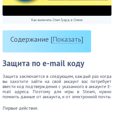
Как включить Стим Гуард в Стиме
Содержание
[
Показать
]
Защита по e-mail коду
Защита заключается в следующем, каждый раз когда
вы захотите зайти на свой аккаунт вас потребует
ввести код подтверждения с указанного в аккаунте E-
mail адреса. Поэтому для игры в Steam, нужно
помнить данные от аккаунта, и от электронной почты.
Первые действия: