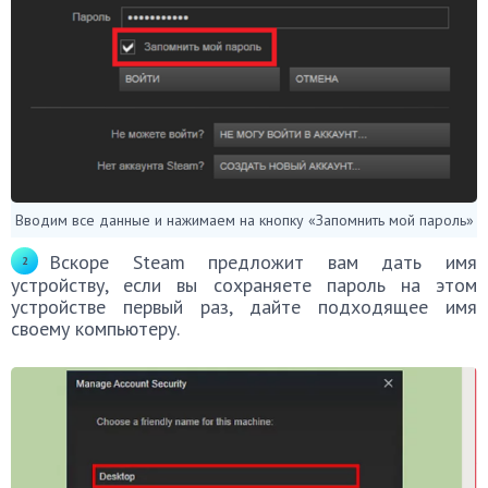
Вводим все данные и нажимаем на кнопку «Запомнить мой пароль»
Вскоре Steam предложит вам дать имя
устройству, если вы сохраняете пароль на этом
устройстве первый раз, дайте подходящее имя
своему компьютеру.