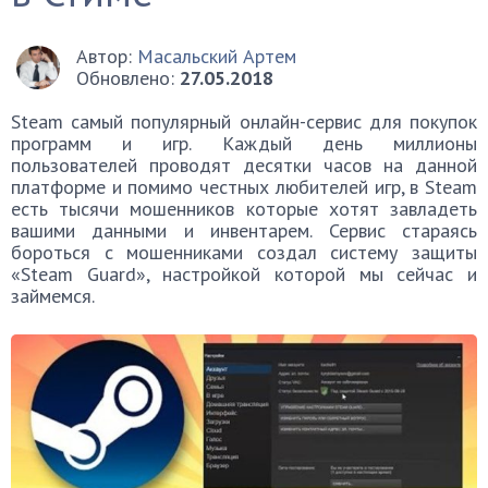
Автор:
Масальский Артем
Обновлено:
27.05.2018
Steam самый популярный онлайн-сервис для покупок
программ и игр. Каждый день миллионы
пользователей проводят десятки часов на данной
платформе и помимо честных любителей игр, в Steam
есть тысячи мошенников которые хотят завладеть
вашими данными и инвентарем. Сервис стараясь
бороться с мошенниками создал систему защиты
«Steam Guard», настройкой которой мы сейчас и
займемся.