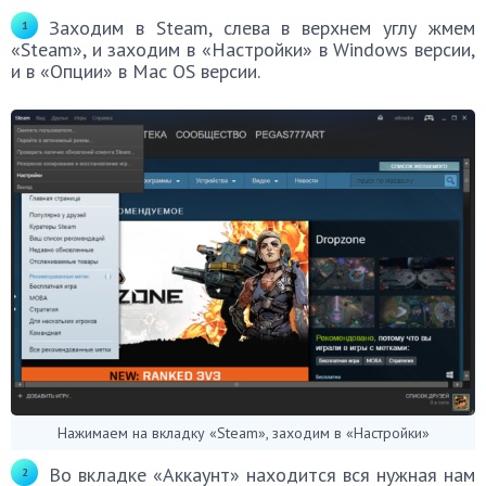
Заходим в Steam, слева в верхнем углу жмем
«Steam», и заходим в «Настройки» в Windows версии,
и в «Опции» в Mac OS версии.
Нажимаем на вкладку «Steam», заходим в «Настройки»
Во вкладке «Аккаунт» находится вся нужная нам