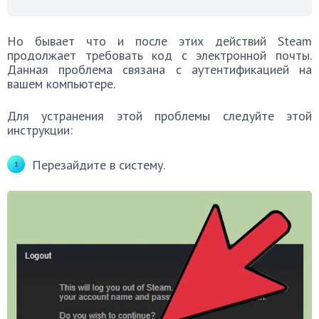
Но бывает что и после этих действий Steam
продолжает требовать код с электронной почты.
Данная проблема связана с аутентификацией на
вашем компьютере.
Для устранения этой проблемы следуйте этой
инструкции:
Перезайдите в систему.