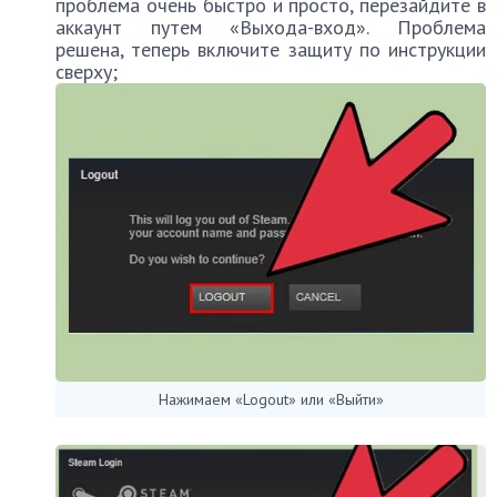
проблема очень быстро и просто, перезайдите в
аккаунт путем «Выхода-вход». Проблема
решена, теперь включите защиту по инструкции
сверху;
Нажимаем «Logout» или «Выйти»