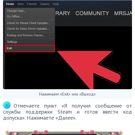
Нажимаем «Exit» или «Выход»
Отмечаете пункт «Я получил сообщение от
службы поддержки Steam и готов ввести код
допуска». Нажимаете «Далее».