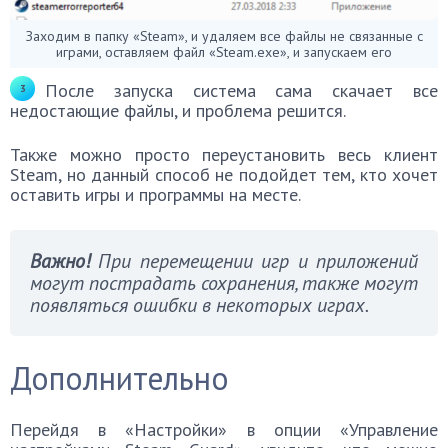
Заходим в папку «Steam», и удаляем все файлы не связанные с
играми, оставляем файл «Steam.exe», и запускаем его
После запуска система сама скачает все
недостающие файлы, и проблема решится.
Также можно просто переустановить весь клиент
Steam, но данный способ не подойдет тем, кто хочет
оставить игры и программы на месте.
Важно!
При перемещении игр и приложений
могут пострадать сохранения, также могут
появляться ошибки в некоторых играх.
Дополнительно
Перейдя в «Настройки» в опции «Управление