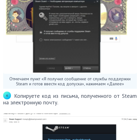
Отмечаем пункт «Я получил сообщение от службы поддержки
Steam и готов ввести код допуска», нажимаем «Далее»
Копируете код из письма, полученного от Steam
на электронную почту.