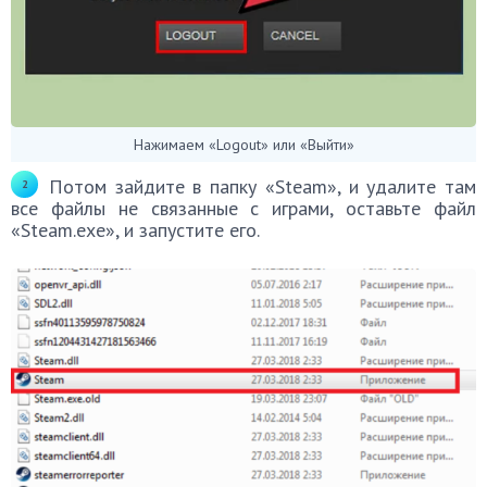
Нажимаем «Logout» или «Выйти»
Потом зайдите в папку «Steam», и удалите там
все файлы не связанные с играми, оставьте файл
«Steam.exe», и запустите его.