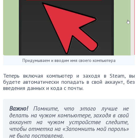
Придумываем и вводим имя своего компьютера
Теперь включая компьютер и заходя в Steam, вы
будете автоматически попадать в свой аккаунт, без
введения данных и кода с почты.
Важно!
Помните, что этого лучше не
делать на чужом компьютере, заходя в свой
аккаунт на чужом устройстве следите,
чтобы отметка на «Запомнить мой пароль»
не была поставлена.