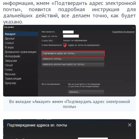
информация, жмем «Подтвердить адрес электронной
почты», появится подробная инструкция для
дальнейших действий, все делаем точно, как будет
указано.
Во вкладке «Аккаунт» жмем «Подтвердить адрес электронной
почты»