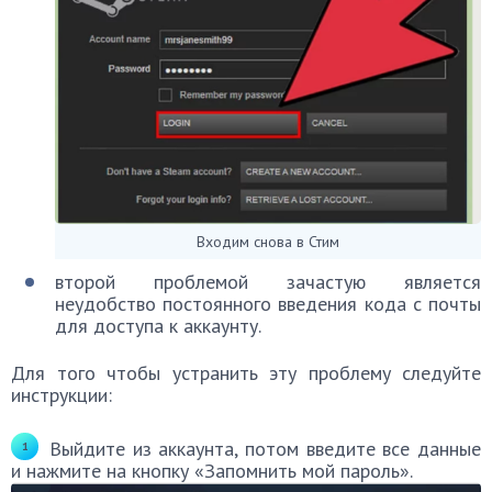
Входим снова в Стим
второй проблемой зачастую является
неудобство постоянного введения кода с почты
для доступа к аккаунту.
Для того чтобы устранить эту проблему следуйте
инструкции:
Выйдите из аккаунта, потом введите все данные
и нажмите на кнопку «Запомнить мой пароль».