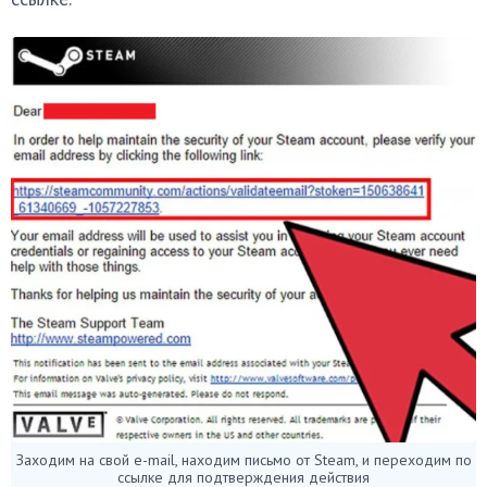
Заходим на свой e-mail, находим письмо от Steam, и переходим по
ссылке для подтверждения действия