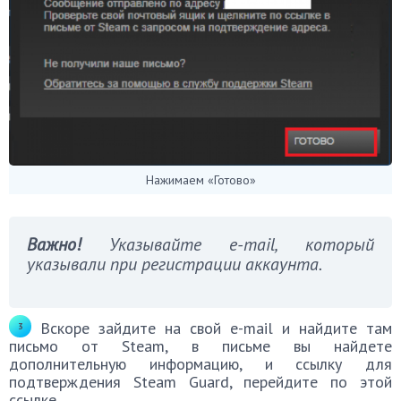
Нажимаем «Готово»
Важно!
Указывайте e-mail, который
указывали при регистрации аккаунта.
Вскоре зайдите на свой e-mail и найдите там
письмо от Steam, в письме вы найдете
дополнительную информацию, и ссылку для
подтверждения Steam Guard, перейдите по этой
ссылке.