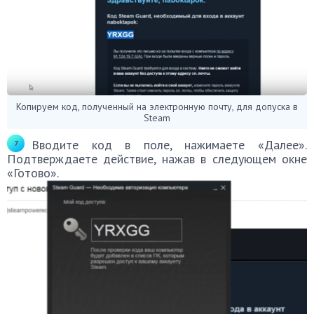
Копируем код, полученный на электронную почту, для допуска в
Steam
Вводите код в поле, нажимаете «Далее».
Подтверждаете действие, нажав в следующем окне
«Готово».