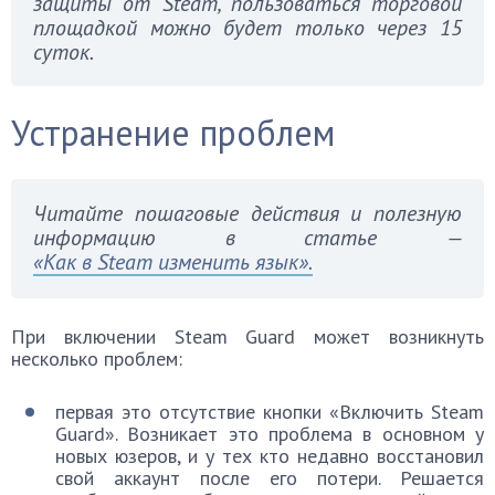
защиты от Steam, пользоваться торговой
площадкой можно будет только через 15
суток.
Устранение проблем
Читайте пошаговые действия и полезную
информацию в статье —
«Как в Steam изменить язык».
При включении Steam Guard может возникнуть
несколько проблем:
первая это отсутствие кнопки «Включить Steam
Guard». Возникает это проблема в основном у
новых юзеров, и у тех кто недавно восстановил
свой аккаунт после его потери. Решается